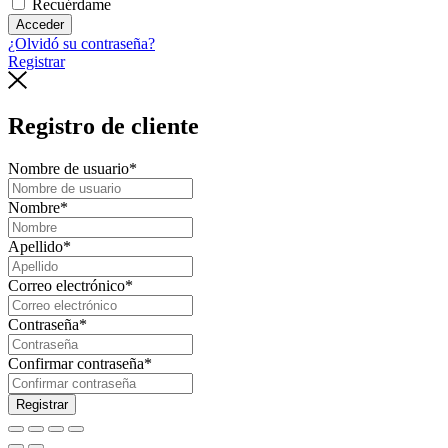
Recuérdame
Acceder
¿Olvidó su contraseña?
Registrar
Registro de cliente
Nombre de usuario
*
Nombre
*
Apellido
*
Correo electrónico
*
Contraseña
*
Confirmar contraseña
*
Registrar