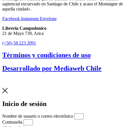
sapiencial encuevado en Santiago de Chile y acaso el Montaigne de
aquella ciudad».
Facebook
Instagram
Envelope
Libreria Campodonico
21 de Mayo 739, Arica
(+56) 58 223 2091
Términos y condiciones de uso
Desarrollado por Mediaweb Chile
Inicio de sesión
Nombre de usuario o correo electrónico
Contraseña