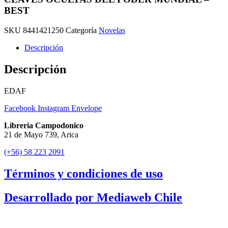
BEST
SKU
8441421250
Categoría
Novelas
Descripción
Descripción
EDAF
Facebook
Instagram
Envelope
Libreria Campodonico
21 de Mayo 739, Arica
(+56) 58 223 2091
Términos y condiciones de uso
Desarrollado por Mediaweb Chile