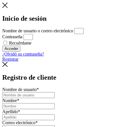
Inicio de sesión
Nombre de usuario o correo electrónico
Contraseña
Recuérdame
Acceder
¿Olvidó su contraseña?
Registrar
Registro de cliente
Nombre de usuario
*
Nombre
*
Apellido
*
Correo electrónico
*