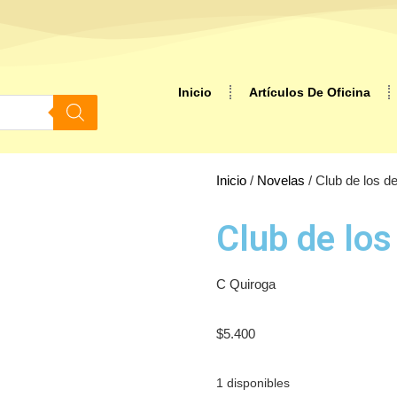
Inicio
Artículos De Oficina
Inicio
/
Novelas
/ Club de los de
Club de los
C Quiroga
$
5.400
1 disponibles