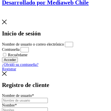
Desarrollado por Mediaweb Chile
Inicio de sesión
Nombre de usuario o correo electrónico
Contraseña
Recuérdame
Acceder
¿Olvidó su contraseña?
Registrar
Registro de cliente
Nombre de usuario
*
Nombre
*