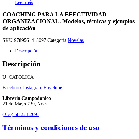
Leer más
COACHING PARA LA EFECTIVIDAD
ORGANIZACIONAL. Modelos, técnicas y ejemplos
de aplicación
SKU
9789561418097
Categoría
Novelas
Descripción
Descripción
U. CATOLICA
Facebook
Instagram
Envelope
Libreria Campodonico
21 de Mayo 739, Arica
(+56) 58 223 2091
Términos y condiciones de uso