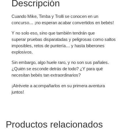
Descripción
Cuando Mike, Timba y Trolli se conocen en un
concurso… ¡no esperan acabar convertidos en bebés!
Y no solo eso, sino que también tendrán que
superar pruebas disparatadas y peligrosas como saltos
imposibles, retos de puntería… y hasta biberones
explosivos.
Sin embargo, algo huele raro, y no son sus pañales.
¿Quién se esconde detrás de todo? ¿Y para qué
necesitan bebés tan extraordinarios?
¡Atrévete a acompañarlos en su primera aventura
juntos!
Productos relacionados