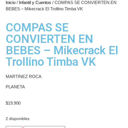
Inicio
/
Infantil y Cuentos
/ COMPAS SE CONVIERTEN EN
BEBES – Mikecrack El Trollino Timba VK
COMPAS SE
CONVIERTEN EN
BEBES – Mikecrack El
Trollino Timba VK
MARTINEZ ROCA
PLANETA
$
19.900
2 disponibles