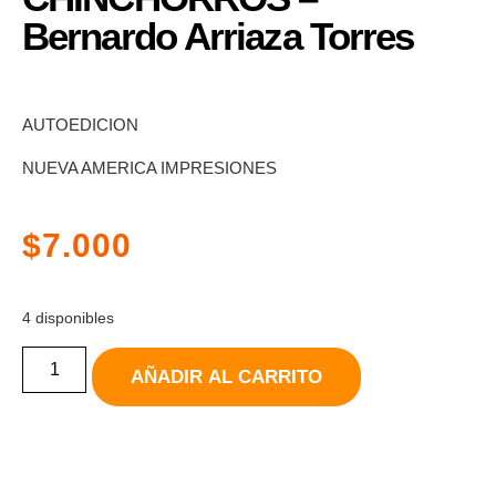
Bernardo Arriaza Torres
AUTOEDICION
NUEVA AMERICA IMPRESIONES
$
7.000
4 disponibles
AÑADIR AL CARRITO