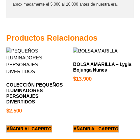
aproximadamente el 5.000 al 10.000 antes de nuestra era.
Productos Relacionados
BOLSA AMARILLA – Lygia
Bojunga Nunes
$
13.900
COLECCIÓN PEQUEÑOS
ILUMINADORES
PERSONAJES
DIVERTIDOS
$
2.500
AÑADIR AL CARRITO
AÑADIR AL CARRITO