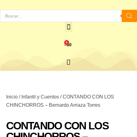
0
$
0
Inicio
/
Infantil y Cuentos
/ CONTANDO CON LOS
CHINCHORROS – Bernardo Arriaza Torres
CONTANDO CON LOS
CHINCHORROS –