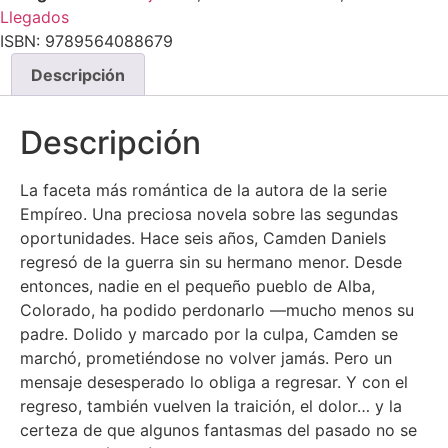
Llegados
ISBN:
9789564088679
Descripción
Descripción
La faceta más romántica de la autora de la serie
Empíreo. Una preciosa novela sobre las segundas
oportunidades. Hace seis años, Camden Daniels
regresó de la guerra sin su hermano menor. Desde
entonces, nadie en el pequeño pueblo de Alba,
Colorado, ha podido perdonarlo —mucho menos su
padre. Dolido y marcado por la culpa, Camden se
marchó, prometiéndose no volver jamás. Pero un
mensaje desesperado lo obliga a regresar. Y con el
regreso, también vuelven la traición, el dolor… y la
certeza de que algunos fantasmas del pasado no se