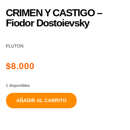
CRIMEN Y CASTIGO –
Fiodor Dostoievsky
PLUTON
$
8.000
1 disponibles
AÑADIR AL CARRITO