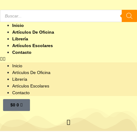
Inicio
Artículos De Oficina
Librería
Artículos Escolares
Contacto
Inicio
Artículos De Oficina
Librería
Artículos Escolares
Contacto
$
0
0