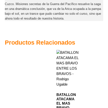
Cuzco. Misiones secretas de la Guerra del Pacífico resuelve la saga
en una dramática conclusión, que va de la Arica ocupada a la pampa
bajo el sol, en un trance que pudo cambiar no solo el curso, sino que
ahora todo el resultado de nuestra historia.
Productos Relacionados
BATALLON
ATACAMA
EL MAS
BRAVO