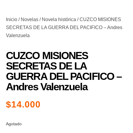
Inicio
/
Novelas
/
Novela histórica
/ CUZCO MISIONES
SECRETAS DE LA GUERRA DEL PACIFICO – Andres
Valenzuela
CUZCO MISIONES
SECRETAS DE LA
GUERRA DEL PACIFICO –
Andres Valenzuela
$
14.000
Agotado