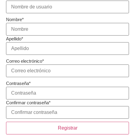
Nombre
*
Apellido
*
Correo electrónico
*
Contraseña
*
Confirmar contraseña
*
Registrar