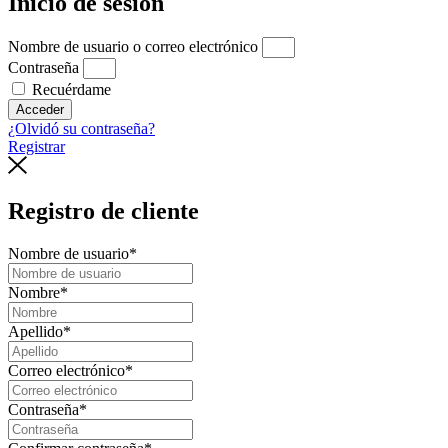
Inicio de sesión
Nombre de usuario o correo electrónico
Contraseña
Recuérdame
Acceder
¿Olvidó su contraseña?
Registrar
Registro de cliente
Nombre de usuario
*
Nombre
*
Apellido
*
Correo electrónico
*
Contraseña
*