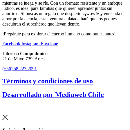
mientras se juega y se ríe. Con un formato resistente y un enfoque
lúdico, es ideal para familias que quieren aprender juntos sin
aburrirse. Si buscas un regalo que despierte «¡wow!» y encienda el
amor por la ciencia, esta aventura enlatada hará que los peques
descubran el superhéroe que llevan dentro.
¡Prepárate para explorar el cuerpo humano como nunca antes!
Facebook
Instagram
Envelope
Libreria Campodonico
21 de Mayo 739, Arica
(+56) 58 223 2091
Términos y condiciones de uso
Desarrollado por Mediaweb Chile