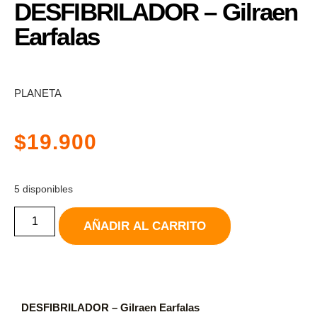
DESFIBRILADOR – Gilraen
Earfalas
PLANETA
$
19.900
5 disponibles
AÑADIR AL CARRITO
DESFIBRILADOR – Gilraen Earfalas