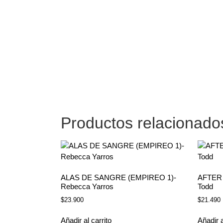
Productos relacionado
ALAS DE SANGRE (EMPIREO 1)-
AFTER
Rebecca Yarros
Todd
$
23.900
$
21.490
Añadir al carrito
Añadir a