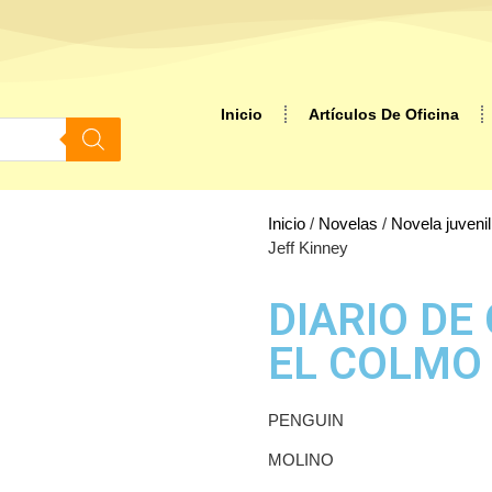
Inicio
Artículos De Oficina
Inicio
/
Novelas
/
Novela juvenil
Jeff Kinney
DIARIO DE
EL COLMO –
PENGUIN
MOLINO