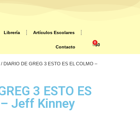
Librería
Artículos Escolares
0
$
0
Contacto
/ DIARIO DE GREG 3 ESTO ES EL COLMO –
 GREG 3 ESTO ES
 Jeff Kinney