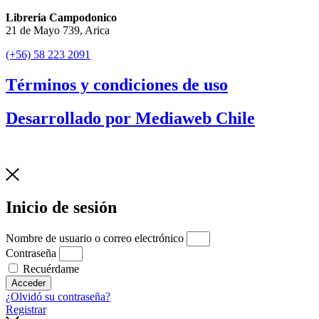
Libreria Campodonico
21 de Mayo 739, Arica
(+56) 58 223 2091
Términos y condiciones de uso
Desarrollado por Mediaweb Chile
Inicio de sesión
Nombre de usuario o correo electrónico
Contraseña
Recuérdame
Acceder
¿Olvidó su contraseña?
Registrar