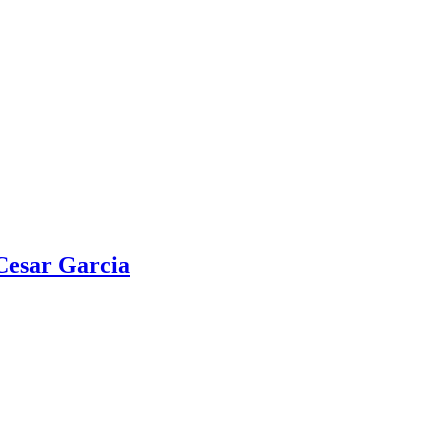
sar Garcia