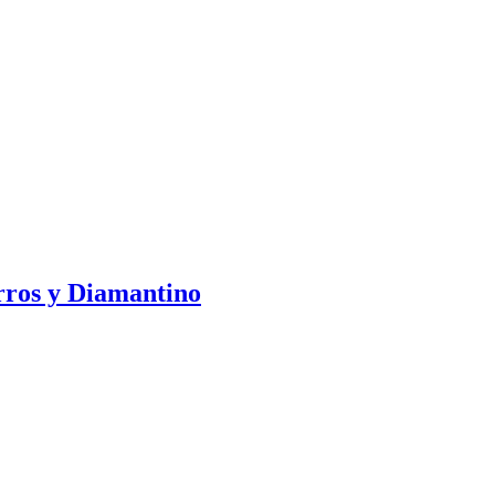
s y Diamantino