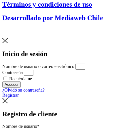
Términos y condiciones de uso
Desarrollado por Mediaweb Chile
Inicio de sesión
Nombre de usuario o correo electrónico
Contraseña
Recuérdame
Acceder
¿Olvidó su contraseña?
Registrar
Registro de cliente
Nombre de usuario
*