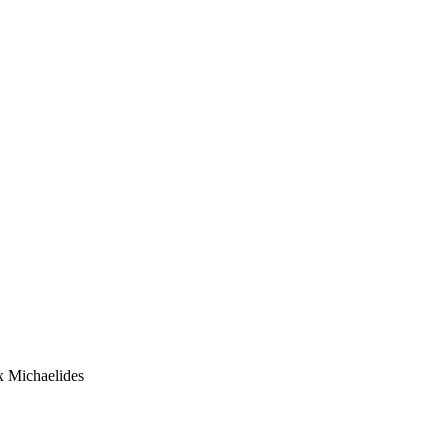
Michaelides