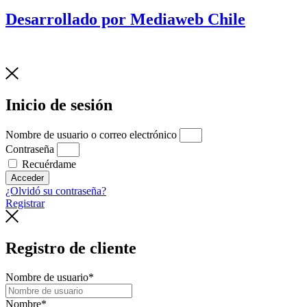
Desarrollado por Mediaweb Chile
Inicio de sesión
Nombre de usuario o correo electrónico
Contraseña
Recuérdame
Acceder
¿Olvidó su contraseña?
Registrar
Registro de cliente
Nombre de usuario
*
Nombre
*