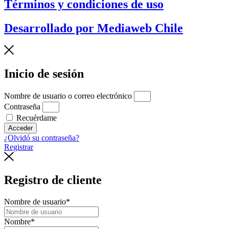
Términos y condiciones de uso
Desarrollado por Mediaweb Chile
Inicio de sesión
Nombre de usuario o correo electrónico
Contraseña
Recuérdame
Acceder
¿Olvidó su contraseña?
Registrar
Registro de cliente
Nombre de usuario
*
Nombre
*