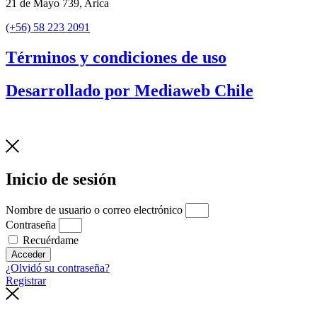
21 de Mayo 739, Arica
(+56) 58 223 2091
Términos y condiciones de uso
Desarrollado por Mediaweb Chile
Inicio de sesión
Nombre de usuario o correo electrónico
Contraseña
Recuérdame
Acceder
¿Olvidó su contraseña?
Registrar