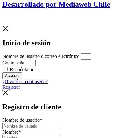
Desarrollado por Mediaweb Chile
Inicio de sesión
Nombre de usuario o correo electrónico
Contraseña
Recuérdame
Acceder
¿Olvidó su contraseña?
Registrar
Registro de cliente
Nombre de usuario
*
Nombre
*