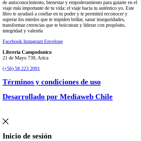
de autoconocimiento, bienestar y empoderamiento para guiarte en el
viaje más importante de tu vida: el viaje hacia tu auténtico yo. Este
libro te ayudará a confiar en tu poder y te permitirá reconocer y
superar los miedos que te impiden brillar, sanar inseguridades,
transformar creencias que te boicotean y liderar con propósito,
integridad y valentía
Facebook
Instagram
Envelope
Libreria Campodonico
21 de Mayo 739, Arica
(+56) 58 223 2091
Términos y condiciones de uso
Desarrollado por Mediaweb Chile
Inicio de sesión