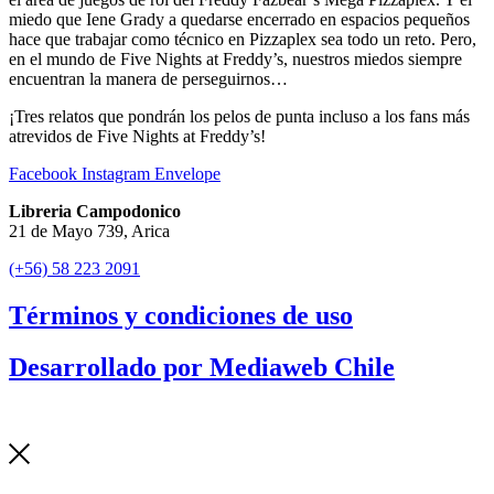
miedo que Iene Grady a quedarse encerrado en espacios pequeños
hace que trabajar como técnico en Pizzaplex sea todo un reto. Pero,
en el mundo de Five Nights at Freddy’s, nuestros miedos siempre
encuentran la manera de perseguirnos…
¡Tres relatos que pondrán los pelos de punta incluso a los fans más
atrevidos de Five Nights at Freddy’s!
Facebook
Instagram
Envelope
Libreria Campodonico
21 de Mayo 739, Arica
(+56) 58 223 2091
Términos y condiciones de uso
Desarrollado por Mediaweb Chile