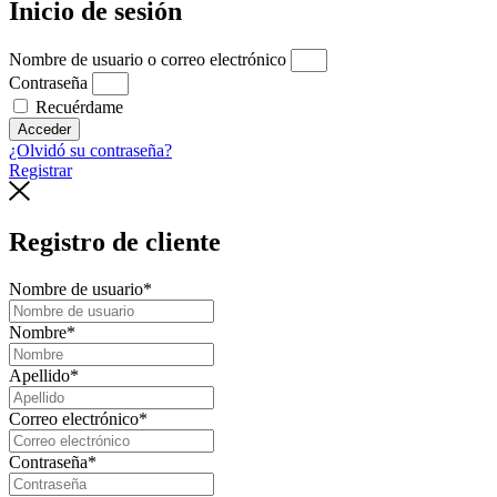
Inicio de sesión
Nombre de usuario o correo electrónico
Contraseña
Recuérdame
Acceder
¿Olvidó su contraseña?
Registrar
Registro de cliente
Nombre de usuario
*
Nombre
*
Apellido
*
Correo electrónico
*
Contraseña
*