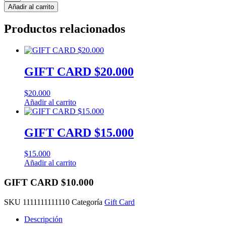
CARD
Añadir al carrito
$10.000
cantidad
Productos relacionados
GIFT CARD $20.000
$
20.000
Añadir al carrito
GIFT CARD $15.000
$
15.000
Añadir al carrito
GIFT CARD $10.000
SKU
1111111111110
Categoría
Gift Card
Descripción