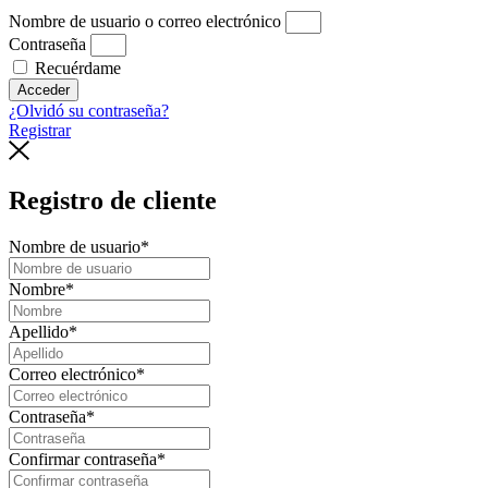
Nombre de usuario o correo electrónico
Contraseña
Recuérdame
Acceder
¿Olvidó su contraseña?
Registrar
Registro de cliente
Nombre de usuario
*
Nombre
*
Apellido
*
Correo electrónico
*
Contraseña
*
Confirmar contraseña
*