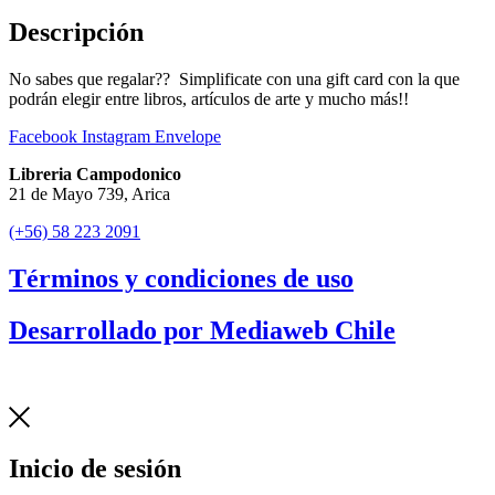
Descripción
No sabes que regalar?? Simplificate con una gift card con la que
podrán elegir entre libros, artículos de arte y mucho más!!
Facebook
Instagram
Envelope
Libreria Campodonico
21 de Mayo 739, Arica
(+56) 58 223 2091
Términos y condiciones de uso
Desarrollado por Mediaweb Chile
Inicio de sesión