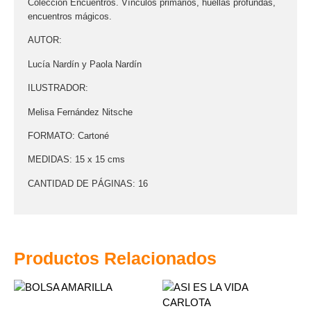
Colección Encuentros. Vínculos primarios, huellas profundas,
encuentros mágicos.
AUTOR:
Lucía Nardín y Paola Nardín
ILUSTRADOR:
Melisa Fernández Nitsche
FORMATO: Cartoné
MEDIDAS: 15 x 15 cms
CANTIDAD DE PÁGINAS: 16
Productos Relacionados