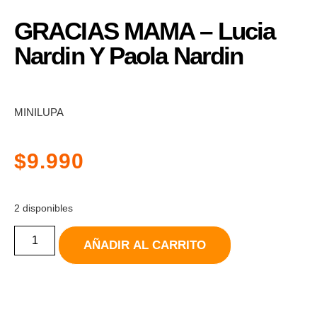
GRACIAS MAMA – Lucia
Nardin Y Paola Nardin
MINILUPA
$
9.990
2 disponibles
AÑADIR AL CARRITO