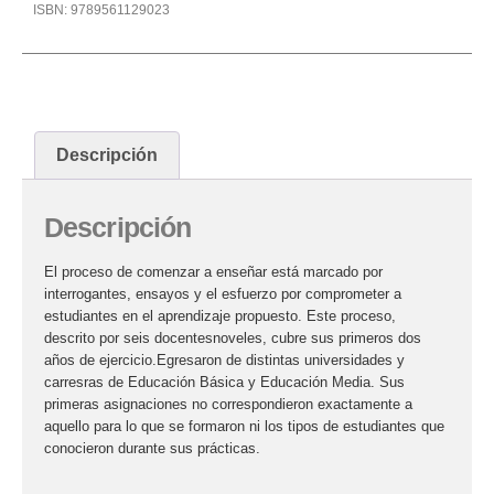
ISBN:
9789561129023
Descripción
Descripción
El proceso de comenzar a enseñar está marcado por
interrogantes, ensayos y el esfuerzo por comprometer a
estudiantes en el aprendizaje propuesto. Este proceso,
descrito por seis docentesnoveles, cubre sus primeros dos
años de ejercicio.Egresaron de distintas universidades y
carresras de Educación Básica y Educación Media. Sus
primeras asignaciones no correspondieron exactamente a
aquello para lo que se formaron ni los tipos de estudiantes que
conocieron durante sus prácticas.