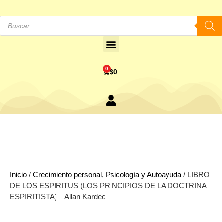
0
$
0
Inicio
/
Crecimiento personal, Psicología y Autoayuda
/ LIBRO
DE LOS ESPIRITUS (LOS PRINCIPIOS DE LA DOCTRINA
ESPIRITISTA) – Allan Kardec