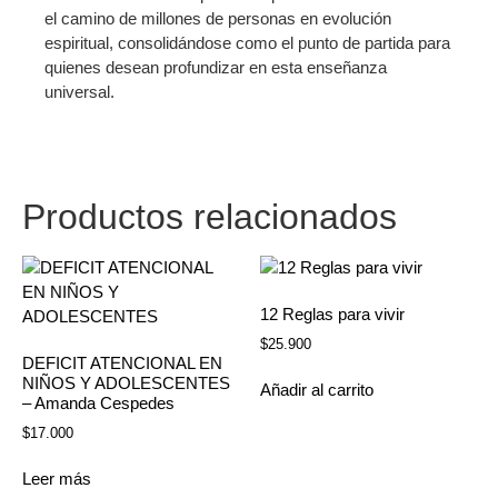
el camino de millones de personas en evolución
espiritual, consolidándose como el punto de partida para
quienes desean profundizar en esta enseñanza
universal.
Productos relacionados
12 Reglas para vivir
$
25.900
DEFICIT ATENCIONAL EN
NIÑOS Y ADOLESCENTES
Añadir al carrito
– Amanda Cespedes
$
17.000
Leer más