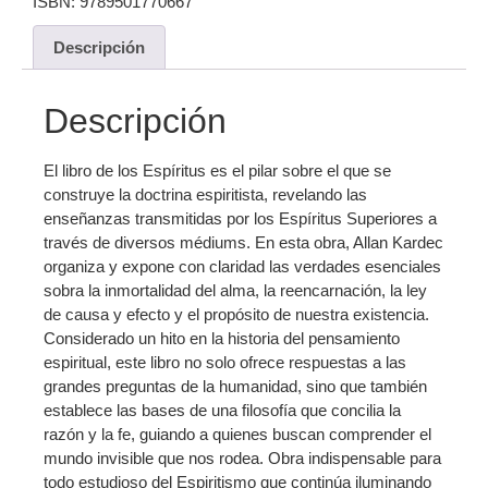
ISBN:
9789501770667
Descripción
Descripción
El libro de los Espíritus es el pilar sobre el que se
construye la doctrina espiritista, revelando las
enseñanzas transmitidas por los Espíritus Superiores a
través de diversos médiums. En esta obra, Allan Kardec
organiza y expone con claridad las verdades esenciales
sobra la inmortalidad del alma, la reencarnación, la ley
de causa y efecto y el propósito de nuestra existencia.
Considerado un hito en la historia del pensamiento
espiritual, este libro no solo ofrece respuestas a las
grandes preguntas de la humanidad, sino que también
establece las bases de una filosofía que concilia la
razón y la fe, guiando a quienes buscan comprender el
mundo invisible que nos rodea. Obra indispensable para
todo estudioso del Espiritismo que continúa iluminando