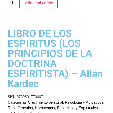
Añadir al carrito
LIBRO DE LOS
ESPIRITUS (LOS
PRINCIPIOS DE LA
DOCTRINA
ESPIRITISTA) – Allan
Kardec
SKU
9789501770667
Categorías
Crecimiento personal, Psicología y Autoayuda
,
Tarot, Oráculos, Horóscopos, Esotéricos y Espirituales