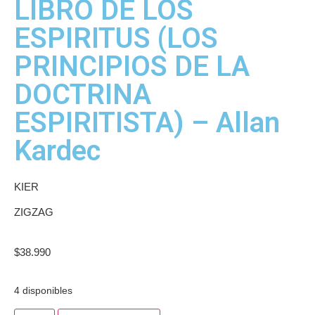
LIBRO DE LOS
ESPIRITUS (LOS
PRINCIPIOS DE LA
DOCTRINA
ESPIRITISTA) – Allan
Kardec
KIER
ZIGZAG
$
38.990
4 disponibles