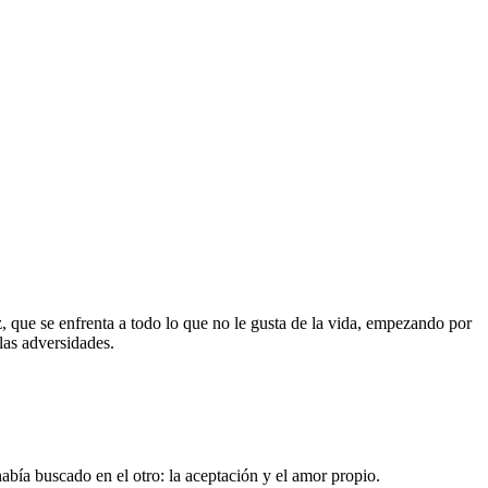
az, que se enfrenta a todo lo que no le gusta de la vida, empezando por
 las adversidades.
abía buscado en el otro: la aceptación y el amor propio.