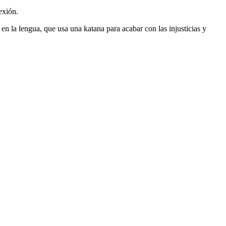
exión.
n la lengua, que usa una katana para acabar con las injusticias y