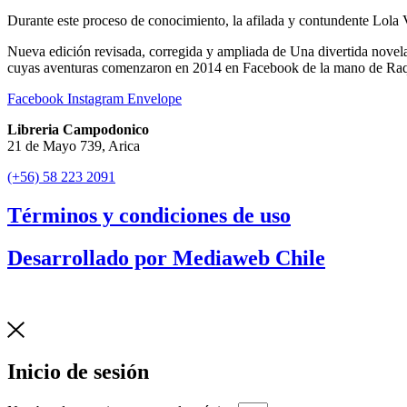
Durante este proceso de conocimiento, la afilada y contundente Lola Ve
Nueva edición revisada, corregida y ampliada de Una divertida novela 
cuyas aventuras comenzaron en 2014 en Facebook de la mano de Raq
Facebook
Instagram
Envelope
Libreria Campodonico
21 de Mayo 739, Arica
(+56) 58 223 2091
Términos y condiciones de uso
Desarrollado por Mediaweb Chile
Inicio de sesión