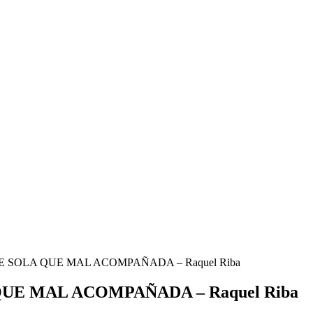
E SOLA QUE MAL ACOMPAÑADA – Raquel Riba
UE MAL ACOMPAÑADA – Raquel Riba