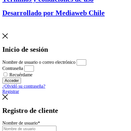
Desarrollado por Mediaweb Chile
Inicio de sesión
Nombre de usuario o correo electrónico
Contraseña
Recuérdame
Acceder
¿Olvidó su contraseña?
Registrar
Registro de cliente
Nombre de usuario
*