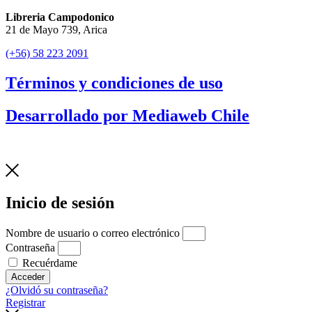
Libreria Campodonico
21 de Mayo 739, Arica
(+56) 58 223 2091
Términos y condiciones de uso
Desarrollado por Mediaweb Chile
Inicio de sesión
Nombre de usuario o correo electrónico
Contraseña
Recuérdame
Acceder
¿Olvidó su contraseña?
Registrar