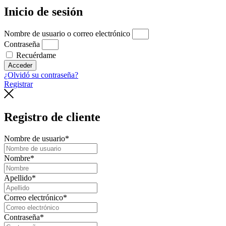
Inicio de sesión
Nombre de usuario o correo electrónico
Contraseña
Recuérdame
Acceder
¿Olvidó su contraseña?
Registrar
Registro de cliente
Nombre de usuario
*
Nombre
*
Apellido
*
Correo electrónico
*
Contraseña
*