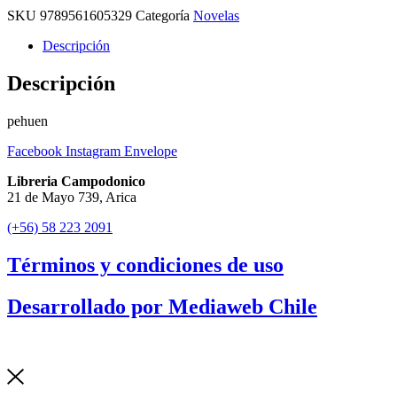
SKU
9789561605329
Categoría
Novelas
Descripción
Descripción
pehuen
Facebook
Instagram
Envelope
Libreria Campodonico
21 de Mayo 739, Arica
(+56) 58 223 2091
Términos y condiciones de uso
Desarrollado por Mediaweb Chile