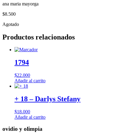
ana maria mayorga
$
8.500
Agotado
Productos relacionados
1794
$
22.000
Añadir al carrito
+ 18 – Darlys Stefany
$
18.000
Añadir al carrito
ovidio y olimpia