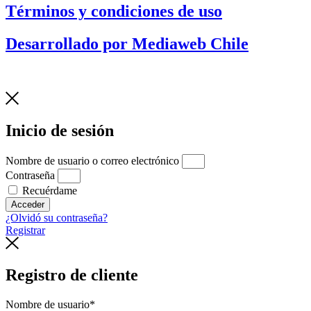
Términos y condiciones de uso
Desarrollado por Mediaweb Chile
Inicio de sesión
Nombre de usuario o correo electrónico
Contraseña
Recuérdame
Acceder
¿Olvidó su contraseña?
Registrar
Registro de cliente
Nombre de usuario
*