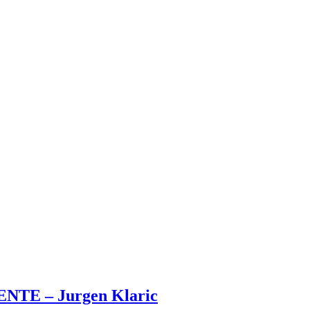
TE – Jurgen Klaric