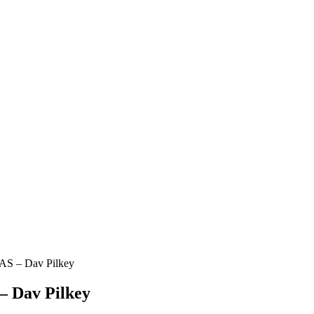
 – Dav Pilkey
Dav Pilkey