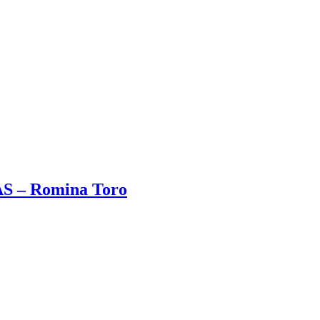
 – Romina Toro