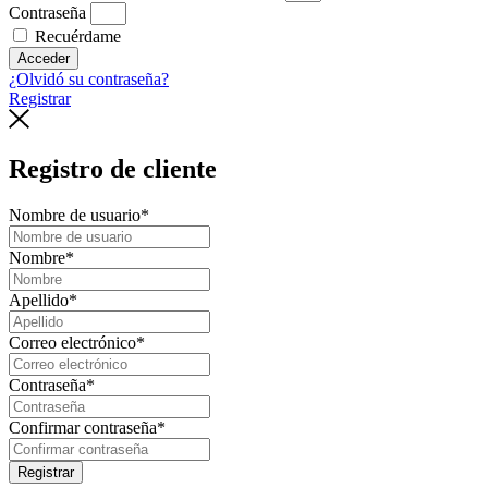
Contraseña
Recuérdame
Acceder
¿Olvidó su contraseña?
Registrar
Registro de cliente
Nombre de usuario
*
Nombre
*
Apellido
*
Correo electrónico
*
Contraseña
*
Confirmar contraseña
*
Registrar