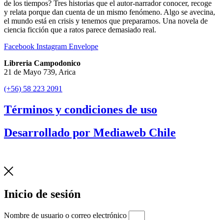
de los tiempos? Tres historias que el autor-narrador conocer, recoge
y relata porque dan cuenta de un mismo fenómeno. Algo se avecina,
el mundo está en crisis y tenemos que prepararnos. Una novela de
ciencia ficción que a ratos parece demasiado real.
Facebook
Instagram
Envelope
Libreria Campodonico
21 de Mayo 739, Arica
(+56) 58 223 2091
Términos y condiciones de uso
Desarrollado por Mediaweb Chile
Inicio de sesión
Nombre de usuario o correo electrónico