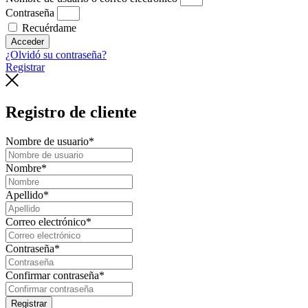
Contraseña
Recuérdame
Acceder
¿Olvidó su contraseña?
Registrar
Registro de cliente
Nombre de usuario
*
Nombre
*
Apellido
*
Correo electrónico
*
Contraseña
*
Confirmar contraseña
*
Registrar