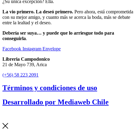
¿Su única excepción? Ella.
La vio primero. La deseó primero.
Pero ahora, está comprometida
con su mejor amigo, y cuanto más se acerca la boda, más se debate
entre la lealtad y el deseo.
Debería ser suya… y puede que lo arriesgue todo para
conseguirla
.
Facebook
Instagram
Envelope
Libreria Campodonico
21 de Mayo 739, Arica
(+56) 58 223 2091
Términos y condiciones de uso
Desarrollado por Mediaweb Chile