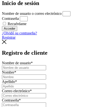
Inicio de sesión
Nombre de usuario o correo electrónico
Contraseña
Recuérdame
Acceder
¿Olvidó su contraseña?
Registrar
Registro de cliente
Nombre de usuario
*
Nombre
*
Apellido
*
Correo electrónico
*
Contraseña
*