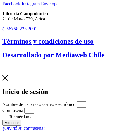
Facebook
Instagram
Envelope
Libreria Campodonico
21 de Mayo 739, Arica
(+56) 58 223 2091
Términos y condiciones de uso
Desarrollado por Mediaweb Chile
Inicio de sesión
Nombre de usuario o correo electrónico
Contraseña
Recuérdame
Acceder
¿Olvidó su contraseña?