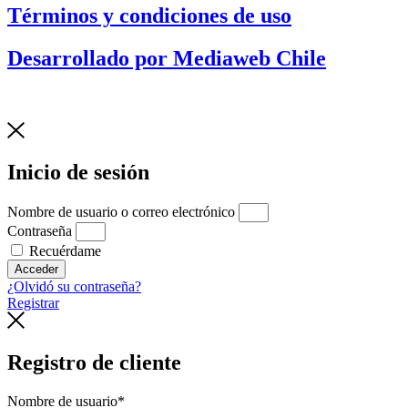
Términos y condiciones de uso
Desarrollado por Mediaweb Chile
Inicio de sesión
Nombre de usuario o correo electrónico
Contraseña
Recuérdame
Acceder
¿Olvidó su contraseña?
Registrar
Registro de cliente
Nombre de usuario
*