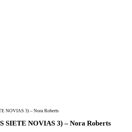
 NOVIAS 3) – Nora Roberts
SIETE NOVIAS 3) – Nora Roberts