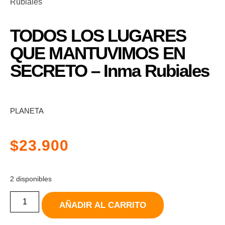
Rubiales
TODOS LOS LUGARES
QUE MANTUVIMOS EN
SECRETO – Inma Rubiales
PLANETA
$
23.900
2 disponibles
AÑADIR AL CARRITO