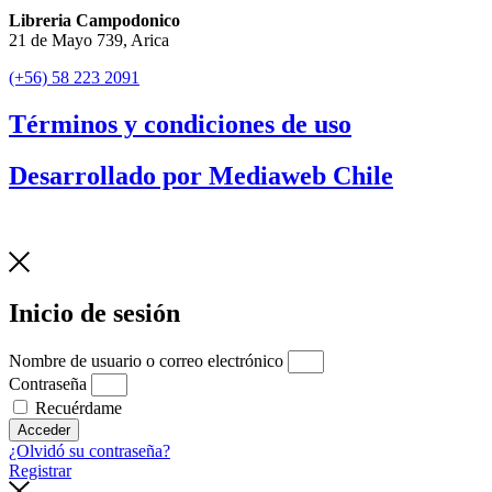
Libreria Campodonico
21 de Mayo 739, Arica
(+56) 58 223 2091
Términos y condiciones de uso
Desarrollado por Mediaweb Chile
Inicio de sesión
Nombre de usuario o correo electrónico
Contraseña
Recuérdame
Acceder
¿Olvidó su contraseña?
Registrar