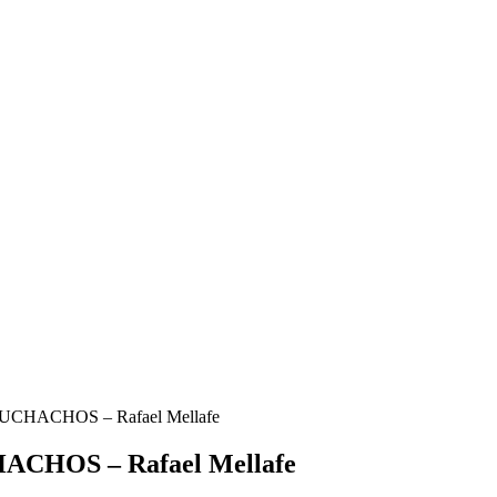
CHACHOS – Rafael Mellafe
HOS – Rafael Mellafe