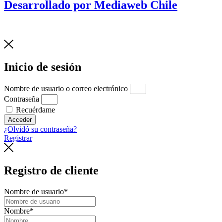
Desarrollado por Mediaweb Chile
Inicio de sesión
Nombre de usuario o correo electrónico
Contraseña
Recuérdame
Acceder
¿Olvidó su contraseña?
Registrar
Registro de cliente
Nombre de usuario
*
Nombre
*