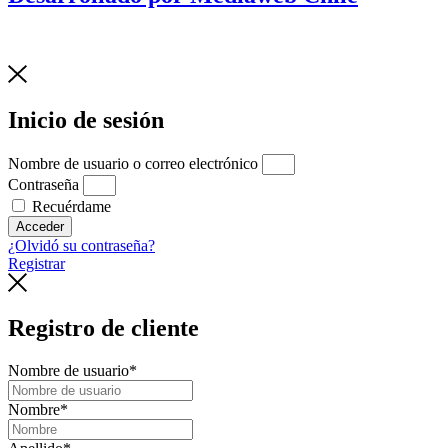
Inicio de sesión
Nombre de usuario o correo electrónico
Contraseña
Recuérdame
Acceder
¿Olvidó su contraseña?
Registrar
Registro de cliente
Nombre de usuario
*
Nombre
*