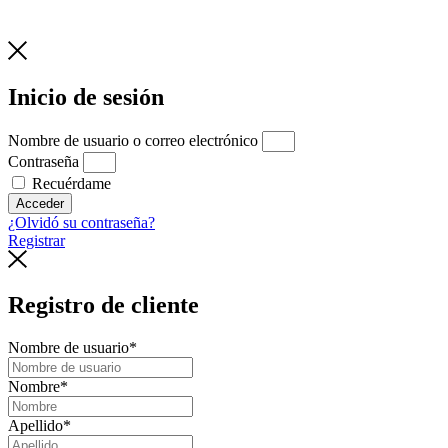
Inicio de sesión
Nombre de usuario o correo electrónico
Contraseña
Recuérdame
Acceder
¿Olvidó su contraseña?
Registrar
Registro de cliente
Nombre de usuario
*
Nombre
*
Apellido
*