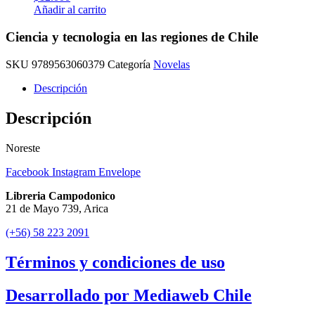
Añadir al carrito
Ciencia y tecnologia en las regiones de Chile
SKU
9789563060379
Categoría
Novelas
Descripción
Descripción
Noreste
Facebook
Instagram
Envelope
Libreria Campodonico
21 de Mayo 739, Arica
(+56) 58 223 2091
Términos y condiciones de uso
Desarrollado por Mediaweb Chile