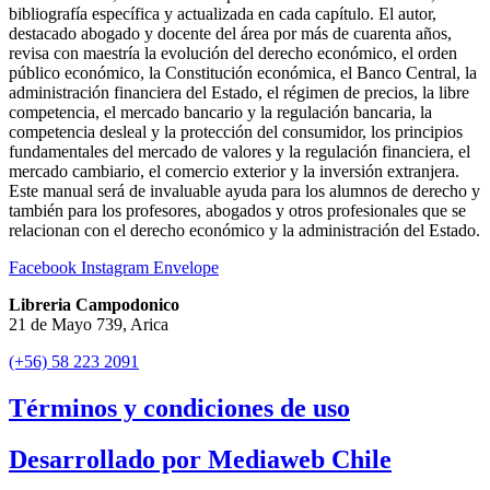
bibliografía específica y actualizada en cada capítulo. El autor,
destacado abogado y docente del área por más de cuarenta años,
revisa con maestría la evolución del derecho económico, el orden
público económico, la Constitución económica, el Banco Central, la
administración financiera del Estado, el régimen de precios, la libre
competencia, el mercado bancario y la regulación bancaria, la
competencia desleal y la protección del consumidor, los principios
fundamentales del mercado de valores y la regulación financiera, el
mercado cambiario, el comercio exterior y la inversión extranjera.
Este manual será de invaluable ayuda para los alumnos de derecho y
también para los profesores, abogados y otros profesionales que se
relacionan con el derecho económico y la administración del Estado.
Facebook
Instagram
Envelope
Libreria Campodonico
21 de Mayo 739, Arica
(+56) 58 223 2091
Términos y condiciones de uso
Desarrollado por Mediaweb Chile