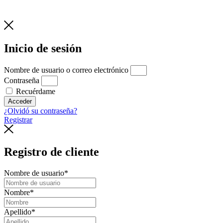
Inicio de sesión
Nombre de usuario o correo electrónico
Contraseña
Recuérdame
Acceder
¿Olvidó su contraseña?
Registrar
Registro de cliente
Nombre de usuario
*
Nombre
*
Apellido
*