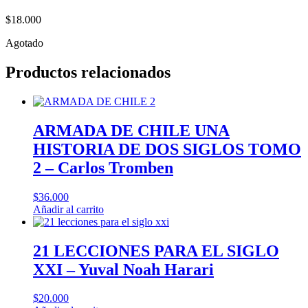
$
18.000
Agotado
Productos relacionados
ARMADA DE CHILE UNA
HISTORIA DE DOS SIGLOS TOMO
2 – Carlos Tromben
$
36.000
Añadir al carrito
21 LECCIONES PARA EL SIGLO
XXI – Yuval Noah Harari
$
20.000