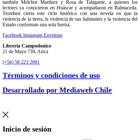
también Melchor Martínez y Rosa de Talagante, a quienes los
lectores ya conocieron en Huáscar y acompañaron en Balmaceda.
Tromben cierra este ciclo histórico con una novela en que la
violencia de la tierra, la violencia de sus habitantes y la violencia del
Estado conforman una sola fuerza.
Facebook
Instagram
Envelope
Libreria Campodonico
21 de Mayo 739, Arica
(+56) 58 223 2091
Términos y condiciones de uso
Desarrollado por Mediaweb Chile
Inicio de sesión