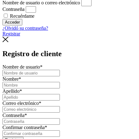
Nombre de usuario o correo electrónico
Contraseña
Recuérdame
Acceder
¿Olvidó su contraseña?
Registrar
Registro de cliente
Nombre de usuario
*
Nombre
*
Apellido
*
Correo electrónico
*
Contraseña
*
Confirmar contraseña
*